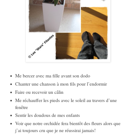
Me bercer avec ma fille avant son dodo
Chanter une chanson à mon fils pour l’endormir
Faire ou recevoir un câlin
Me réchauffer les pieds avec le soleil au travers d’une
fenêtre
Sentir les doudous de mes enfants
Voir que notre orchidée fera bientôt des fleurs alors que
j’ai toujours cru que je ne réussirai jamais!