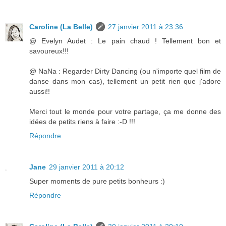
Caroline (La Belle)
27 janvier 2011 à 23:36
@ Evelyn Audet : Le pain chaud ! Tellement bon et
savoureux!!!
@ NaNa : Regarder Dirty Dancing (ou n'importe quel film de
danse dans mon cas), tellement un petit rien que j'adore
aussi!!
Merci tout le monde pour votre partage, ça me donne des
idées de petits riens à faire :-D !!!
Répondre
Jane
29 janvier 2011 à 20:12
Super moments de pure petits bonheurs :)
Répondre