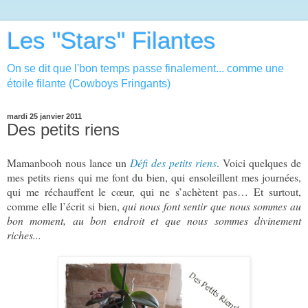
Les "Stars" Filantes
On se dit que l'bon temps passe finalement... comme une
étoile filante (Cowboys Fringants)
mardi 25 janvier 2011
Des petits riens
Mamanbooh nous lance un
Défi des petits riens
. Voici quelques de
mes petits riens qui me font du bien, qui ensoleillent mes journées,
qui me réchauffent le cœur, qui ne s’achètent pas… Et surtout,
comme elle l’écrit si bien,
qui nous font sentir que nous sommes au
bon moment, au bon endroit et que nous sommes divinement
riches...