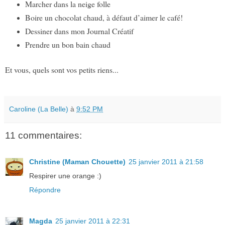
Marcher dans la neige folle
Boire un chocolat chaud, à défaut d’aimer le café!
Dessiner dans mon Journal Créatif
Prendre un bon bain chaud
Et vous, quels sont vos petits riens...
Caroline (La Belle)
à
9:52 PM
11 commentaires:
Christine (Maman Chouette)
25 janvier 2011 à 21:58
Respirer une orange :)
Répondre
Magda
25 janvier 2011 à 22:31