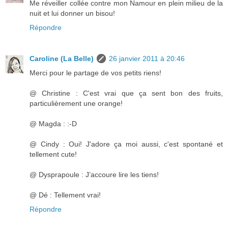
Me réveiller collée contre mon Namour en plein milieu de la
nuit et lui donner un bisou!
Répondre
Caroline (La Belle)
26 janvier 2011 à 20:46
Merci pour le partage de vos petits riens!
@ Christine : C'est vrai que ça sent bon des fruits,
particulièrement une orange!
@ Magda : :-D
@ Cindy : Oui! J'adore ça moi aussi, c'est spontané et
tellement cute!
@ Dysprapoule : J’accoure lire les tiens!
@ Dé : Tellement vrai!
Répondre