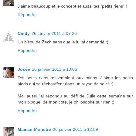
J'aime beaucoup et le concept et aussi tes "petits riens" !
Répondre
Cindy
26 janvier 2011 à 07:26
Un bisou de Zach sans que je lui ai demandé :)
Répondre
Josée
26 janvier 2011 à 10:05
Tes petits riens ressemblent aux miens. J'aime les petits
pieds qui se réchauffent dans un rayon de soleil :)
Moi aussi j'ai répondu au défi de Julie cette semaine sur
mon blogue, de mon côté, je philosophe sur rien ;)
Répondre
Maman-Monstre
26 janvier 2011 à 12:59