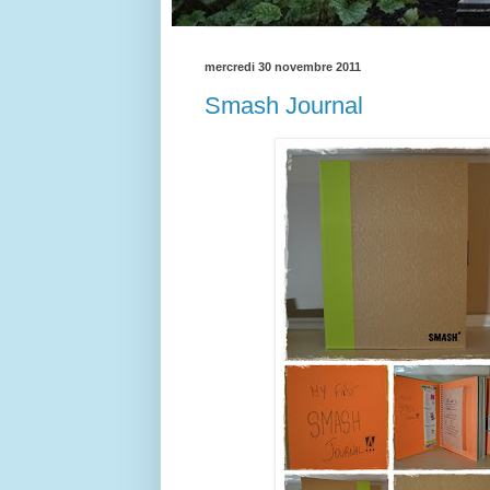
mercredi 30 novembre 2011
Smash Journal