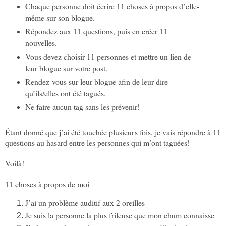
Chaque personne doit écrire 11 choses à propos d’elle-
même sur son blogue.
Répondez aux 11 questions, puis en créer 11
nouvelles.
Vous devez choisir 11 personnes et mettre un lien de
leur blogue sur votre post.
Rendez-vous sur leur blogue afin de leur dire
qu’ils/elles ont été tagués.
Ne faire aucun tag sans les prévenir!
Étant donné que j’ai été touchée plusieurs fois, je vais répondre à 11
questions au hasard entre les personnes qui m’ont taguées!
Voilà!
11 choses à propos de moi
J’ai un problème auditif aux 2 oreilles
Je suis la personne la plus frileuse que mon chum connaisse