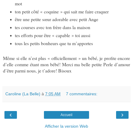
mot
ton petit côté « coquine » qui sait me faire craquer
être une petite sœur adorable avec petit Ange
tes courses avec ton frère dans la maison
tes efforts pour être « capable » toi aussi
tous les petits bonheurs que tu m’apportes
Même si elle n’est plus « officiellement » un bébé, je profite encore
d’elle comme étant mon bébé! Merci ma belle petite Perle d’amour
d’être parmi nous, je t’adore! Bisoux
Caroline (La Belle)
à
7:05 AM
7 commentaires:
‹
›
Accueil
Afficher la version Web