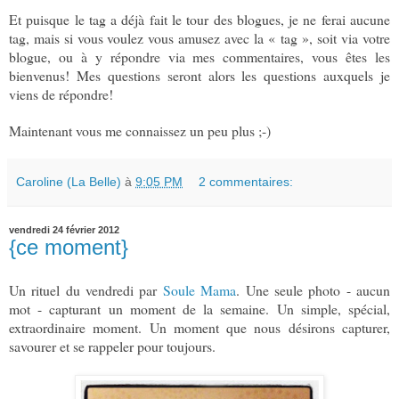
Et puisque le tag a déjà fait le tour des blogues, je ne ferai aucune
tag, mais si vous voulez vous amusez avec la « tag », soit via votre
blogue, ou à y répondre via mes commentaires, vous êtes les
bienvenus! Mes questions seront alors les questions auxquels je
viens de répondre!
Maintenant vous me connaissez un peu plus ;-)
Caroline (La Belle)
à
9:05 PM
2 commentaires:
vendredi 24 février 2012
{ce moment}
Un rituel du vendredi par
Soule Mama
. Une seule photo - aucun
mot - capturant un moment de la semaine. Un simple, spécial,
extraordinaire moment. Un moment que nous désirons capturer,
savourer et se rappeler pour toujours.