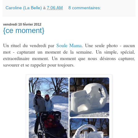
Caroline (La Belle)
à
7:06 AM
8 commentaires:
vendredi 10 février 2012
{ce moment}
Un rituel du vendredi par
Soule Mama
. Une seule photo - aucun
mot - capturant un moment de la semaine. Un simple, spécial,
extraordinaire moment. Un moment que nous désirons capturer,
savourer et se rappeler pour toujours.