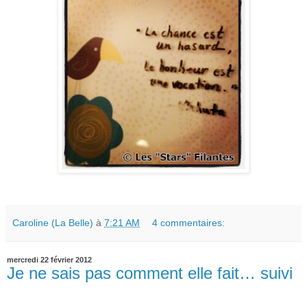
Caroline (La Belle)
à
7:21 AM
4 commentaires:
mercredi 22 février 2012
Je ne sais pas comment elle fait… suivi