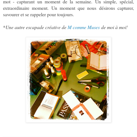
mot - capturant un moment de la semaine. Un simple, spécial,
extraordinaire moment. Un moment que nous désirons capturer,
savourer et se rappeler pour toujours.
*
Une autre escapade créative de
M comme Muses
de moi à moi!