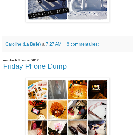
Caroline (La Belle)
à
7:27 AM
8 commentaires:
vendredi 3 février 2012
Friday Phone Dump