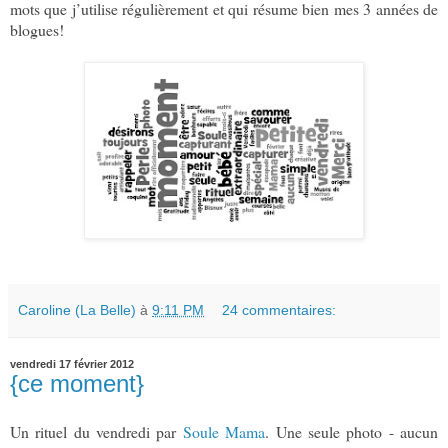
mots que j’utilise régulièrement et qui résume bien mes 3 années de
blogues!
Caroline (La Belle)
à
9:11 PM
24 commentaires:
vendredi 17 février 2012
{ce moment}
Un rituel du vendredi par
Soule Mama
. Une seule photo - aucun