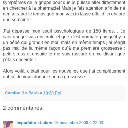
symptômes de la grippe pour que je puisse aller directement
en chercher à la pharmacie! Mais je fais attention afin de ne
rien attraper le temps que mon vaccin fasse effet d’ici encore
une semaine !
J’ai dépassé mon seuil psychologique de 150 livres… Je
sais que je suis enceinte et que c’est normale puisqu’il y a
un bébé qui grandit en moi, mais en même temps j’ai réagit
pas mal de la même façon qu’à ma première grossesse :
petit stress et ensuite je me suis rassuré en me disant que
j’étais enceinte !
Alors voilà, c’était pour les nouvelles que j’ai complètement
oublié de vous donner sur ma grossesse.
Caroline (La Belle)
à
10:30 PM
2 commentaires:
Imparfaite-et-alors
15 novembre 2009 à 22:03