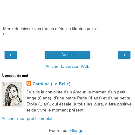
Merci de laisser vos traces d'étoiles filantes par ici
!
‹
›
Accueil
Afficher la version Web
À propos de moi
Caroline (La Belle)
Je suis la conjointe d'un Amour, la maman d'un petit
Ange (6 ans), d'une petite Perle (4 ans) et d'une petite
Étoile (1 an), qui essaie, à tous les jours, d'être positive
et de vivre le moment présent.
Afficher mon profil complet
Fourni par
Blogger
.