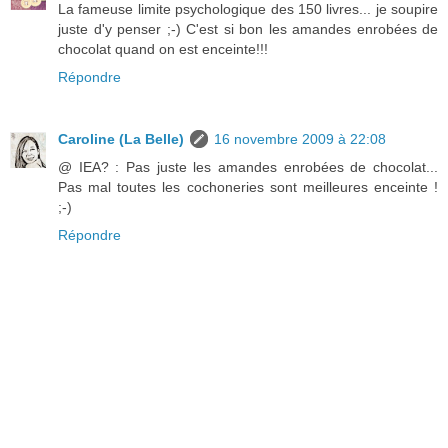
La fameuse limite psychologique des 150 livres... je soupire
juste d'y penser ;-) C'est si bon les amandes enrobées de
chocolat quand on est enceinte!!!
Répondre
Caroline (La Belle)
16 novembre 2009 à 22:08
@ IEA? : Pas juste les amandes enrobées de chocolat...
Pas mal toutes les cochoneries sont meilleures enceinte !
;-)
Répondre