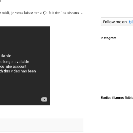
?
midi, je vous laisse sur « Ça fait rire les oiseaux »
Instagram
Étoiles filantes fidèl