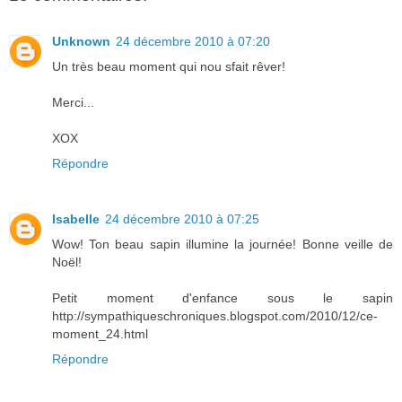
Unknown
24 décembre 2010 à 07:20
Un très beau moment qui nou sfait rêver!
Merci...
XOX
Répondre
Isabelle
24 décembre 2010 à 07:25
Wow! Ton beau sapin illumine la journée! Bonne veille de
Noël!
Petit moment d'enfance sous le sapin
http://sympathiqueschroniques.blogspot.com/2010/12/ce-
moment_24.html
Répondre