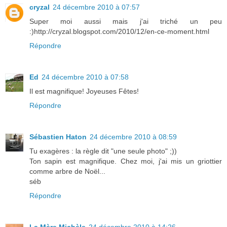
cryzal
24 décembre 2010 à 07:57
Super moi aussi mais j'ai triché un peu
:)http://cryzal.blogspot.com/2010/12/en-ce-moment.html
Répondre
Ed
24 décembre 2010 à 07:58
Il est magnifique! Joyeuses Fêtes!
Répondre
Sébastien Haton
24 décembre 2010 à 08:59
Tu exagères : la règle dit "une seule photo" ;))
Ton sapin est magnifique. Chez moi, j'ai mis un griottier
comme arbre de Noël...
séb
Répondre