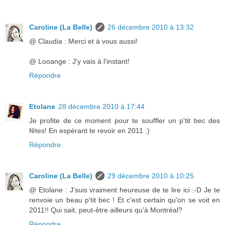
Caroline (La Belle)
26 décembre 2010 à 13:32
@ Claudia : Merci et à vous aussi!
@ Looange : J'y vais à l'instant!
Répondre
Etolane
28 décembre 2010 à 17:44
Je profite de ce moment pour te souffler un p'tit bec des
fêtes! En espérant te revoir en 2011 :)
Répondre
Caroline (La Belle)
29 décembre 2010 à 10:25
@ Etolane : J'suis vraiment heureuse de te lire ici :-D Je te
renvoie un beau p'tit bec ! Et c'est certain qu'on se voit en
2011!! Qui sait, peut-être ailleurs qu'à Montréal?
Répondre