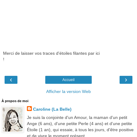
Merci de laisser vos traces d'étoiles filantes par ici
!
‹
›
Accueil
Afficher la version Web
À propos de moi
Caroline (La Belle)
Je suis la conjointe d'un Amour, la maman d'un petit
Ange (6 ans), d'une petite Perle (4 ans) et d'une petite
Étoile (1 an), qui essaie, à tous les jours, d'être positive
et de vivre le moment présent.