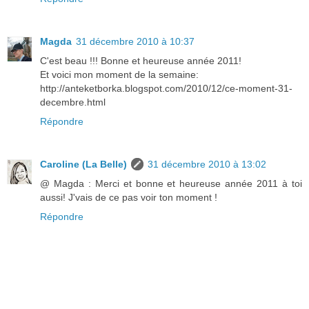
Magda
31 décembre 2010 à 10:37
C'est beau !!! Bonne et heureuse année 2011!
Et voici mon moment de la semaine:
http://anteketborka.blogspot.com/2010/12/ce-moment-31-
decembre.html
Répondre
Caroline (La Belle)
31 décembre 2010 à 13:02
@ Magda : Merci et bonne et heureuse année 2011 à toi
aussi! J'vais de ce pas voir ton moment !
Répondre