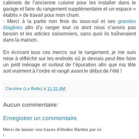
cabinets de l’ancienne cuisine pour les installer dans le
garage et faire du rangement supplémentaire et un espace «
établis » de travail pour mon chum.
- Merci à la partie non finie du sous-sol et ses
grandes
étagères
afin d’y ranger tout ce dont nous n’avons pas
besoin et les articles saisonniers, sans quoi ils traîneraient
dans la maison.
En écrivant tous ces mercis sur le rangement, je me suis
mise à réfléchir sur les endroits où je devrais peut être faire
un petit ménage et surtout de l’épuration afin que ma tête
soit vraiment à l’ordre et rangé avant le début de l’été !
Caroline (La Belle)
à
11:31 AM
Aucun commentaire:
Enregistrer un commentaire
Merci de laisser vos traces d'étoiles filantes par ici
!