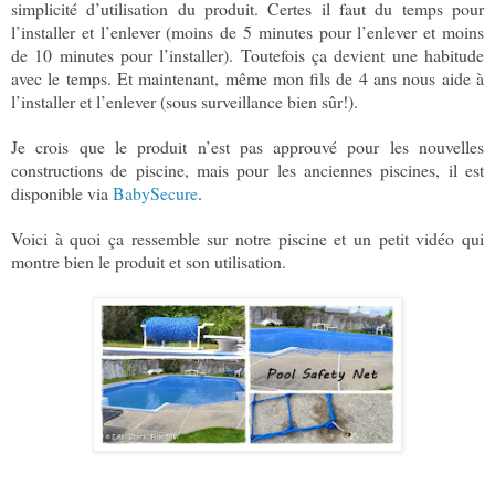
simplicité d’utilisation du produit. Certes il faut du temps pour
l’installer et l’enlever (moins de 5 minutes pour l’enlever et moins
de 10 minutes pour l’installer). Toutefois ça devient une habitude
avec le temps. Et maintenant, même mon fils de 4 ans nous aide à
l’installer et l’enlever (sous surveillance bien sûr!).
Je crois que le produit n’est pas approuvé pour les nouvelles
constructions de piscine, mais pour les anciennes piscines, il est
disponible via
BabySecure
.
Voici à quoi ça ressemble sur notre piscine et un petit vidéo qui
montre bien le produit et son utilisation.