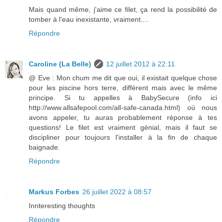
Mais quand même, j'aime ce filet, ça rend la possibilité de
tomber à l'eau inexistante, vraiment....
Répondre
Caroline (La Belle)
12 juillet 2012 à 22:11
@ Eve : Mon chum me dit que oui, il existait quelque chose
pour les piscine hors terre, différent mais avec le même
principe. Si tu appelles à BabySecure (info ici
http://www.allsafepool.com/all-safe-canada.html) où nous
avons appeler, tu auras probablement réponse à tes
questions! Le filet est vraiment génial, mais il faut se
discipliner pour toujours l'installer à la fin de chaque
baignade.
Répondre
Markus Forbes
26 juillet 2022 à 08:57
Innteresting thoughts
Répondre