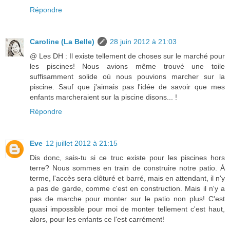
Répondre
Caroline (La Belle)
28 juin 2012 à 21:03
@ Les DH : Il existe tellement de choses sur le marché pour
les piscines! Nous avions même trouvé une toile
suffisamment solide où nous pouvions marcher sur la
piscine. Sauf que j'aimais pas l'idée de savoir que mes
enfants marcheraient sur la piscine disons... !
Répondre
Eve
12 juillet 2012 à 21:15
Dis donc, sais-tu si ce truc existe pour les piscines hors
terre? Nous sommes en train de construire notre patio. À
terme, l'accès sera clôturé et barré, mais en attendant, il n'y
a pas de garde, comme c'est en construction. Mais il n'y a
pas de marche pour monter sur le patio non plus! C'est
quasi impossible pour moi de monter tellement c'est haut,
alors, pour les enfants ce l'est carrément!