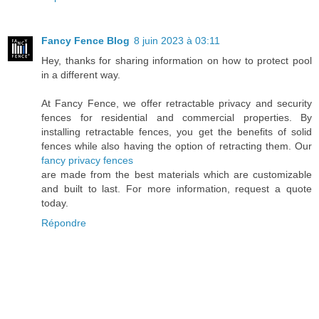
Fancy Fence Blog
8 juin 2023 à 03:11
Hey, thanks for sharing information on how to protect pool
in a different way.
At Fancy Fence, we offer retractable privacy and security
fences for residential and commercial properties. By
installing retractable fences, you get the benefits of solid
fences while also having the option of retracting them. Our
fancy privacy fences
are made from the best materials which are customizable
and built to last. For more information, request a quote
today.
Répondre