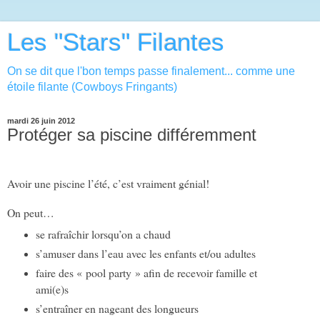
Les "Stars" Filantes
On se dit que l'bon temps passe finalement... comme une
étoile filante (Cowboys Fringants)
mardi 26 juin 2012
Protéger sa piscine différemment
Avoir une piscine l’été, c’est vraiment génial!
On peut…
se rafraîchir lorsqu’on a chaud
s’amuser dans l’eau avec les enfants et/ou adultes
faire des « pool party » afin de recevoir famille et
ami(e)s
s’entraîner en nageant des longueurs