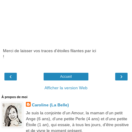
Merci de laisser vos traces d'étoiles filantes par ici
!
‹
›
Accueil
Afficher la version Web
À propos de moi
Caroline (La Belle)
Je suis la conjointe d'un Amour, la maman d'un petit
Ange (6 ans), d'une petite Perle (4 ans) et d'une petite
Étoile (1 an), qui essaie, à tous les jours, d'être positive
et de vivre le moment présent.