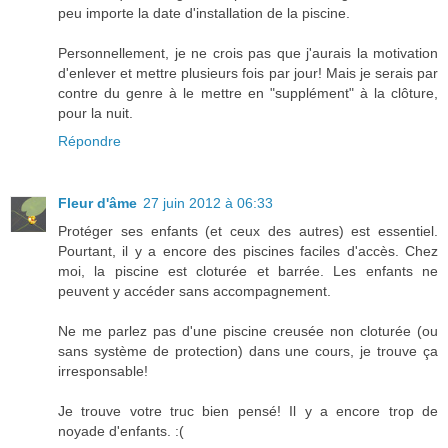
peu importe la date d'installation de la piscine.
Personnellement, je ne crois pas que j'aurais la motivation
d'enlever et mettre plusieurs fois par jour! Mais je serais par
contre du genre à le mettre en "supplément" à la clôture,
pour la nuit.
Répondre
Fleur d'âme
27 juin 2012 à 06:33
Protéger ses enfants (et ceux des autres) est essentiel.
Pourtant, il y a encore des piscines faciles d'accès. Chez
moi, la piscine est cloturée et barrée. Les enfants ne
peuvent y accéder sans accompagnement.
Ne me parlez pas d'une piscine creusée non cloturée (ou
sans système de protection) dans une cours, je trouve ça
irresponsable!
Je trouve votre truc bien pensé! Il y a encore trop de
noyade d'enfants. :(