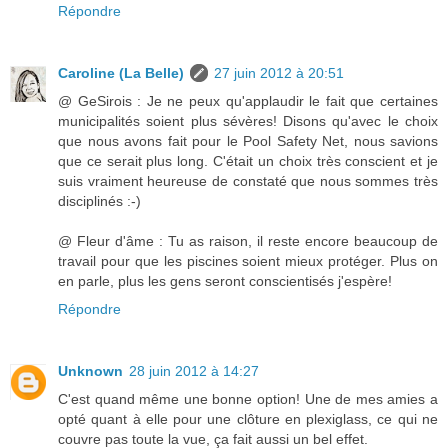
Répondre
Caroline (La Belle)
27 juin 2012 à 20:51
@ GeSirois : Je ne peux qu'applaudir le fait que certaines
municipalités soient plus sévères! Disons qu'avec le choix
que nous avons fait pour le Pool Safety Net, nous savions
que ce serait plus long. C'était un choix très conscient et je
suis vraiment heureuse de constaté que nous sommes très
disciplinés :-)
@ Fleur d'âme : Tu as raison, il reste encore beaucoup de
travail pour que les piscines soient mieux protéger. Plus on
en parle, plus les gens seront conscientisés j'espère!
Répondre
Unknown
28 juin 2012 à 14:27
C'est quand même une bonne option! Une de mes amies a
opté quant à elle pour une clôture en plexiglass, ce qui ne
couvre pas toute la vue, ça fait aussi un bel effet.