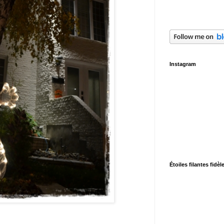
Instagram
Étoiles filantes fidèl