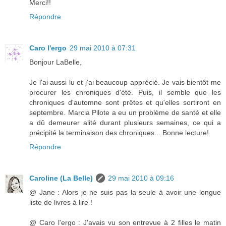
Merci!!
Répondre
Caro l'ergo
29 mai 2010 à 07:31
Bonjour LaBelle,
Je l'ai aussi lu et j'ai beaucoup apprécié. Je vais bientôt me
procurer les chroniques d'été. Puis, il semble que les
chroniques d'automne sont prêtes et qu'elles sortiront en
septembre. Marcia Pilote a eu un problème de santé et elle
a dû demeurer alité durant plusieurs semaines, ce qui a
précipité la terminaison des chroniques... Bonne lecture!
Répondre
Caroline (La Belle)
29 mai 2010 à 09:16
@ Jane : Alors je ne suis pas la seule à avoir une longue
liste de livres à lire !
@ Caro l'ergo : J'avais vu son entrevue à 2 filles le matin