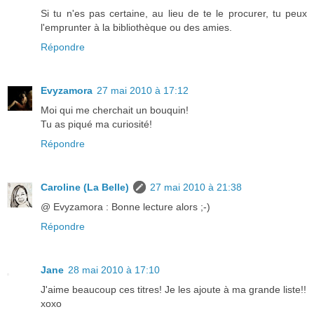
Si tu n'es pas certaine, au lieu de te le procurer, tu peux
l'emprunter à la bibliothèque ou des amies.
Répondre
Evyzamora
27 mai 2010 à 17:12
Moi qui me cherchait un bouquin!
Tu as piqué ma curiosité!
Répondre
Caroline (La Belle)
27 mai 2010 à 21:38
@ Evyzamora : Bonne lecture alors ;-)
Répondre
Jane
28 mai 2010 à 17:10
J'aime beaucoup ces titres! Je les ajoute à ma grande liste!!
xoxo