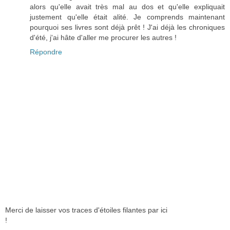
alors qu'elle avait très mal au dos et qu'elle expliquait
justement qu'elle était alité. Je comprends maintenant
pourquoi ses livres sont déjà prêt ! J'ai déjà les chroniques
d'été, j'ai hâte d'aller me procurer les autres !
Répondre
Merci de laisser vos traces d'étoiles filantes par ici
!