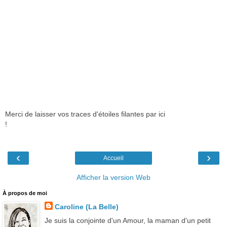
Merci de laisser vos traces d'étoiles filantes par ici
!
‹
›
Accueil
Afficher la version Web
À propos de moi
Caroline (La Belle)
Je suis la conjointe d'un Amour, la maman d'un petit